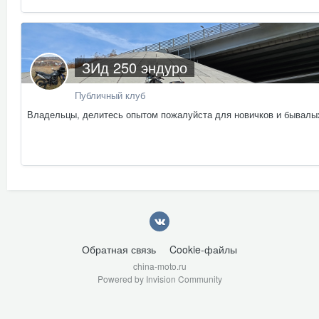
ЗИд 250 эндуро
Публичный клуб
Владельцы, делитесь опытом пожалуйста для новичков и бывалы
Обратная связь
Cookie-файлы
china-moto.ru
Powered by Invision Community