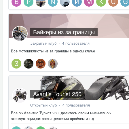
Байкеры из за границы
Закрытый клуб · 4 пользователя
Все мотоциклисты из за границы в одном клубе
Avantis Tourist 250
Открытый клуб · 4 пользователя
Все об Авантис Турист 250 ,делитесь своим мнением об
эксплуатации,хитрости ,решения проблем и т.д