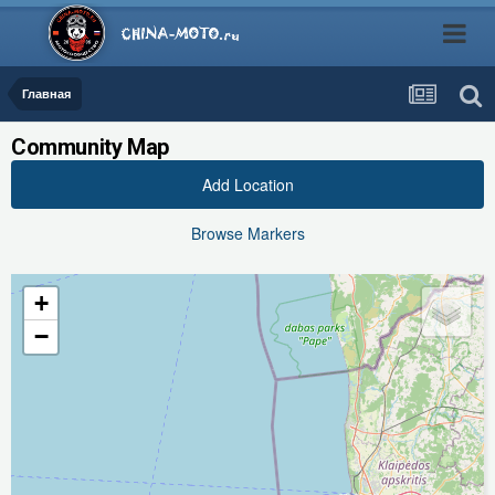
Главная
Community Map
Add Location
Browse Markers
+
−