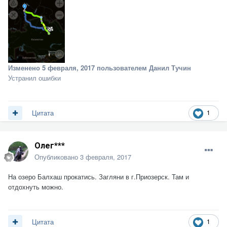
Изменено
5 февраля, 2017
пользователем Данил Тучин
Устранил ошибки
1
Цитата
Олег***
Опубликовано
3 февраля, 2017
На озеро Балхаш прокатись. Загляни в г.Приозерск. Там и
отдохнуть можно.
1
Цитата