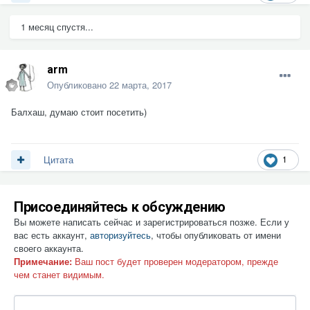
1 месяц спустя...
arm
Опубликовано
22 марта, 2017
Балхаш, думаю стоит посетить)
1
Цитата
Присоединяйтесь к обсуждению
Вы можете написать сейчас и зарегистрироваться позже. Если у
вас есть аккаунт,
авторизуйтесь
, чтобы опубликовать от имени
своего аккаунта.
Примечание:
Ваш пост будет проверен модератором, прежде
чем станет видимым.