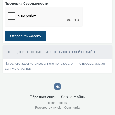
Проверка безопасности
Отправить жалобу
ПОСЛЕДНИЕ ПОСЕТИТЕЛИ
0 ПОЛЬЗОВАТЕЛЕЙ ОНЛАЙН
Ни одного зарегистрированного пользователя не просматривает
данную страницу
Обратная связь
Cookie-файлы
china-moto.ru
Powered by Invision Community