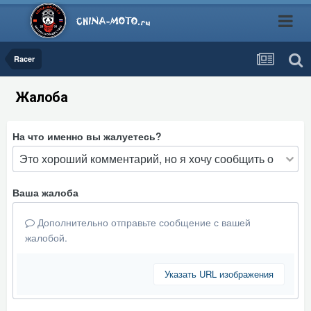
Racer
Жалоба
На что именно вы жалуетесь?
Ваша жалоба
Дополнительно отправьте сообщение с вашей
жалобой.
Указать URL изображения