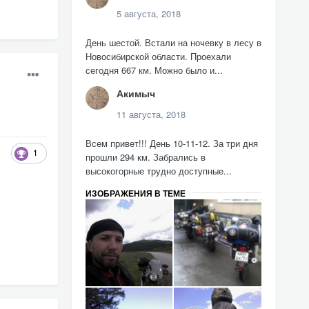
5 августа, 2018
День шестой. Встали на ночевку в лесу в
Новосибирской области. Проехали
сегодня 667 км. Можно было и...
Акимыч
11 августа, 2018
Всем привет!!! День 10-11-12. За три дня
1
прошли 294 км. Забрались в
высокогорные трудно доступные...
ИЗОБРАЖЕНИЯ В ТЕМЕ