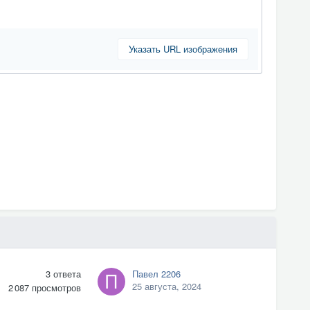
Указать URL изображения
3
ответа
Павел 2206
25 августа, 2024
2 087
просмотров