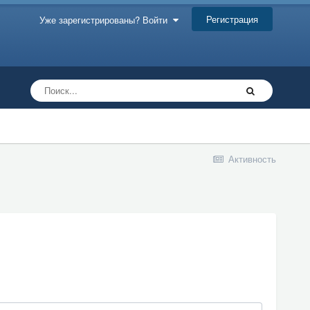
Регистрация
Уже зарегистрированы? Войти
Активность