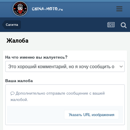
Сагитта
Жалоба
На что именно вы жалуетесь?
Ваша жалоба
Дополнительно отправьте сообщение с вашей
жалобой.
Указать URL изображения