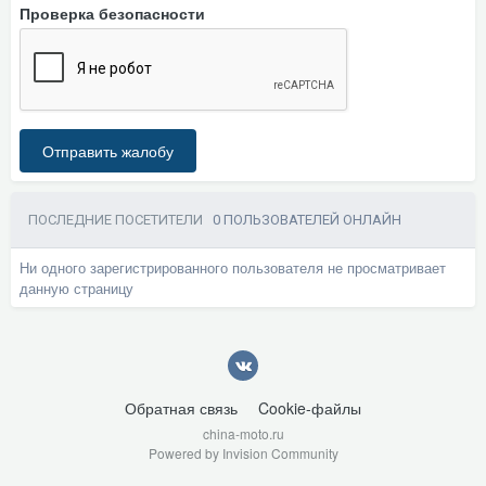
Проверка безопасности
Отправить жалобу
ПОСЛЕДНИЕ ПОСЕТИТЕЛИ
0 ПОЛЬЗОВАТЕЛЕЙ ОНЛАЙН
Ни одного зарегистрированного пользователя не просматривает
данную страницу
Обратная связь
Cookie-файлы
china-moto.ru
Powered by Invision Community