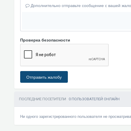
Дополнительно отправьте сообщение с вашей жало
Проверка безопасности
Отправить жалобу
ПОСЛЕДНИЕ ПОСЕТИТЕЛИ
0 ПОЛЬЗОВАТЕЛЕЙ ОНЛАЙН
Ни одного зарегистрированного пользователя не просматрив