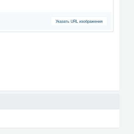
Указать URL изображения