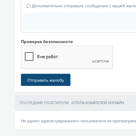
Дополнительно отправьте сообщение с вашей жало
Проверка безопасности
Отправить жалобу
ПОСЛЕДНИЕ ПОСЕТИТЕЛИ
0 ПОЛЬЗОВАТЕЛЕЙ ОНЛАЙН
Ни одного зарегистрированного пользователя не просматрив