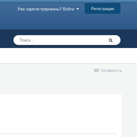
Регистрация
Уже зарегистрированы? Войти
Активность