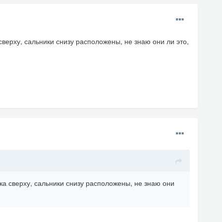
сверху, сальники снизу расположены, не знаю они ли это,
ка сверху, сальники снизу расположены, не знаю они