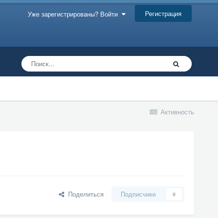
Регистрация
Уже зарегистрированы? Войти
Активность
Поделиться
Подписчики
0