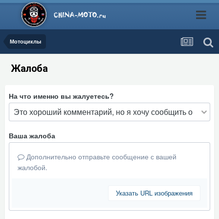
Мотоциклы
Жалоба
На что именно вы жалуетесь?
Ваша жалоба
Дополнительно отправьте сообщение с вашей
жалобой.
Указать URL изображения