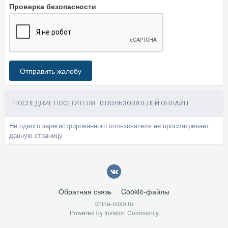
Проверка безопасности
Отправить жалобу
ПОСЛЕДНИЕ ПОСЕТИТЕЛИ
0 ПОЛЬЗОВАТЕЛЕЙ ОНЛАЙН
Ни одного зарегистрированного пользователя не просматривает
данную страницу
Обратная связь
Cookie-файлы
china-moto.ru
Powered by Invision Community