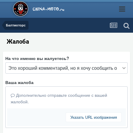
Балтмоторс
Жалоба
На что именно вы жалуетесь?
Ваша жалоба
Дополнительно отправьте сообщение с вашей
жалобой.
Указать URL изображения