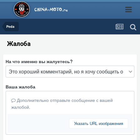
Peda
Жалоба
На что именно вы жалуетесь?
Ваша жалоба
Дополнительно отправьте сообщение с вашей
жалобой.
Указать URL изображения