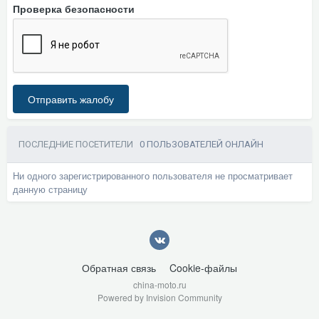
Проверка безопасности
Отправить жалобу
ПОСЛЕДНИЕ ПОСЕТИТЕЛИ
0 ПОЛЬЗОВАТЕЛЕЙ ОНЛАЙН
Ни одного зарегистрированного пользователя не просматривает
данную страницу
Обратная связь
Cookie-файлы
china-moto.ru
Powered by Invision Community