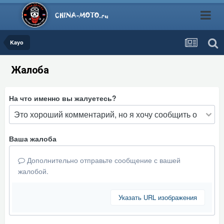
Kayo
Жалоба
На что именно вы жалуетесь?
Ваша жалоба
Дополнительно отправьте сообщение с вашей
жалобой.
Указать URL изображения