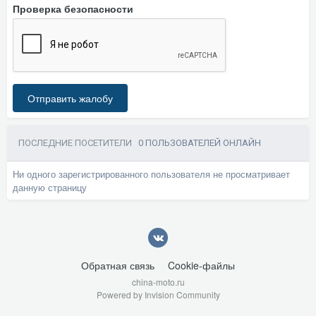
Проверка безопасности
Отправить жалобу
ПОСЛЕДНИЕ ПОСЕТИТЕЛИ
0 ПОЛЬЗОВАТЕЛЕЙ ОНЛАЙН
Ни одного зарегистрированного пользователя не просматривает
данную страницу
Обратная связь
Cookie-файлы
china-moto.ru
Powered by Invision Community