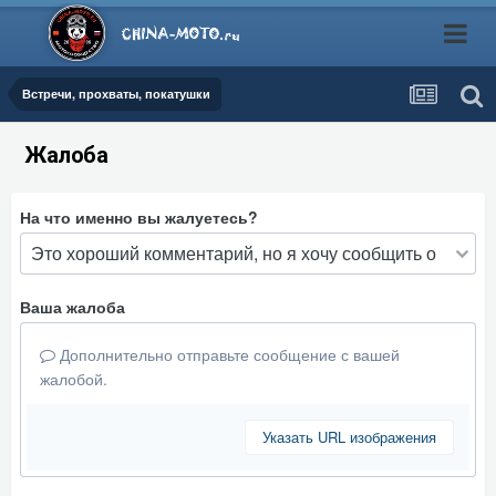
Встречи, прохваты, покатушки
Жалоба
На что именно вы жалуетесь?
Ваша жалоба
Дополнительно отправьте сообщение с вашей
жалобой.
Указать URL изображения