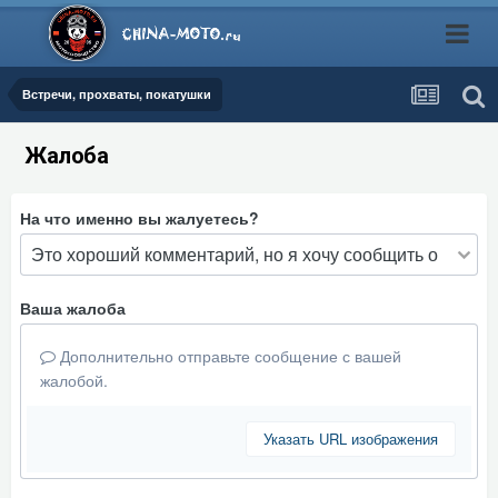
Встречи, прохваты, покатушки
Жалоба
На что именно вы жалуетесь?
Ваша жалоба
Дополнительно отправьте сообщение с вашей
жалобой.
Указать URL изображения