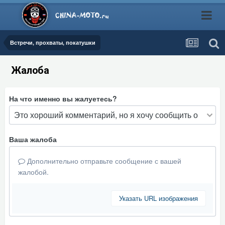
Встречи, прохваты, покатушки
Жалоба
На что именно вы жалуетесь?
Ваша жалоба
Дополнительно отправьте сообщение с вашей
жалобой.
Указать URL изображения