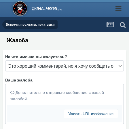
Встречи, прохваты, покатушки
Жалоба
На что именно вы жалуетесь?
Ваша жалоба
Дополнительно отправьте сообщение с вашей
жалобой.
Указать URL изображения