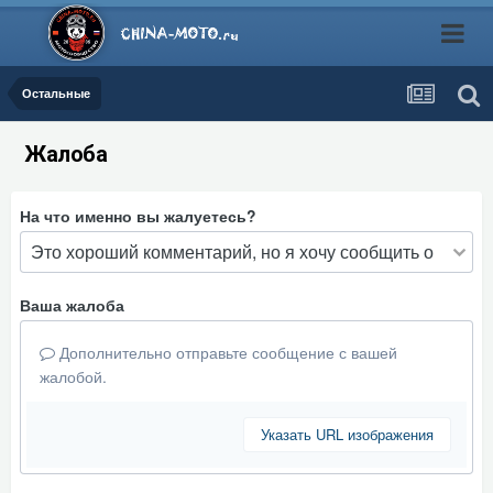
Остальные
Жалоба
На что именно вы жалуетесь?
Ваша жалоба
Дополнительно отправьте сообщение с вашей
жалобой.
Указать URL изображения