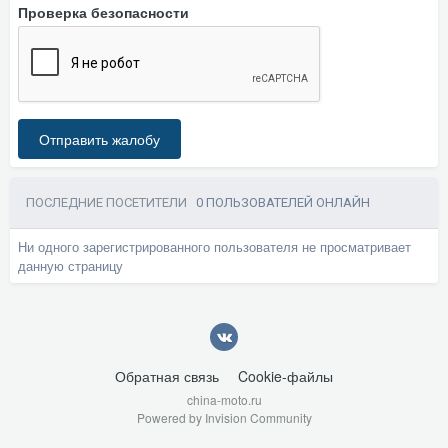
Проверка безопасности
Отправить жалобу
ПОСЛЕДНИЕ ПОСЕТИТЕЛИ
0 ПОЛЬЗОВАТЕЛЕЙ ОНЛАЙН
Ни одного зарегистрированного пользователя не просматривает
данную страницу
Обратная связь
Cookie-файлы
china-moto.ru
Powered by Invision Community