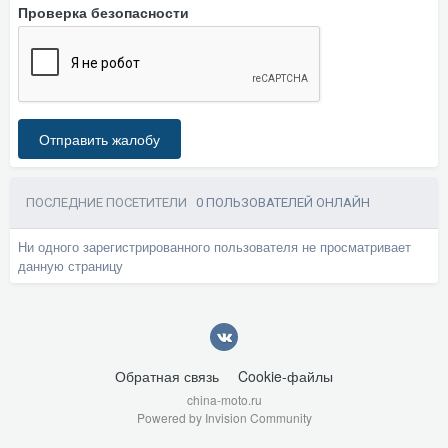
Проверка безопасности
Отправить жалобу
ПОСЛЕДНИЕ ПОСЕТИТЕЛИ
0 ПОЛЬЗОВАТЕЛЕЙ ОНЛАЙН
Ни одного зарегистрированного пользователя не просматривает
данную страницу
Обратная связь
Cookie-файлы
china-moto.ru
Powered by Invision Community