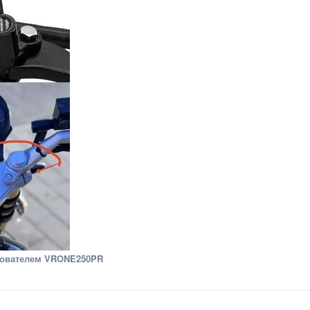
ователем VRONE250PR