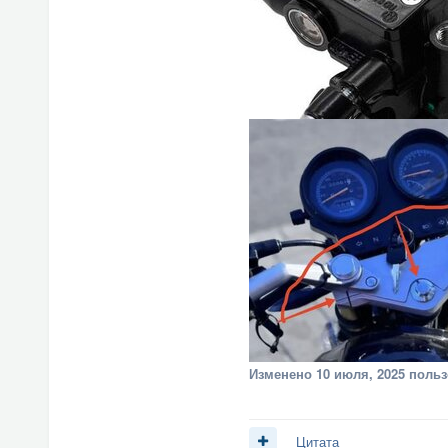
Изменено
10 июля, 2025
польз
Цитата