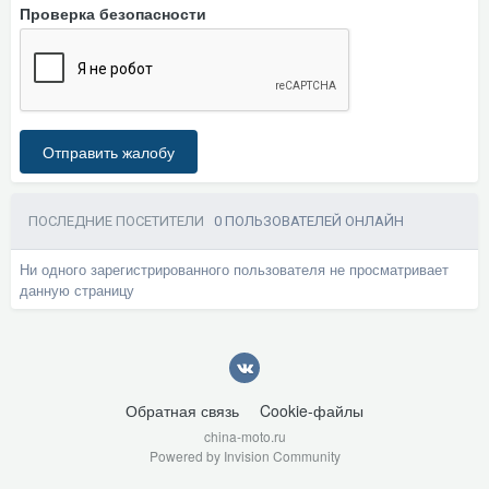
Проверка безопасности
Отправить жалобу
ПОСЛЕДНИЕ ПОСЕТИТЕЛИ
0 ПОЛЬЗОВАТЕЛЕЙ ОНЛАЙН
Ни одного зарегистрированного пользователя не просматривает
данную страницу
Обратная связь
Cookie-файлы
china-moto.ru
Powered by Invision Community