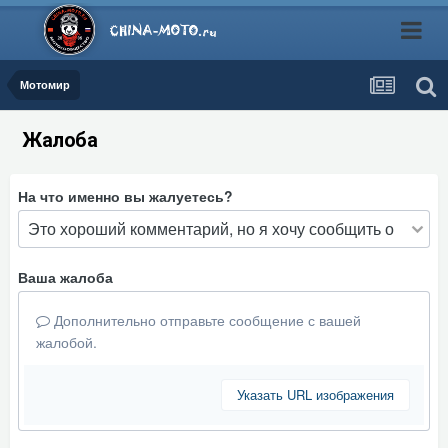
Мотомир
Жалоба
На что именно вы жалуетесь?
Ваша жалоба
Дополнительно отправьте сообщение с вашей
жалобой.
Указать URL изображения