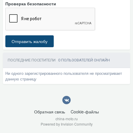
Проверка безопасности
Отправить жалобу
ПОСЛЕДНИЕ ПОСЕТИТЕЛИ
0 ПОЛЬЗОВАТЕЛЕЙ ОНЛАЙН
Ни одного зарегистрированного пользователя не просматривает
данную страницу
Обратная связь
Cookie-файлы
china-moto.ru
Powered by Invision Community