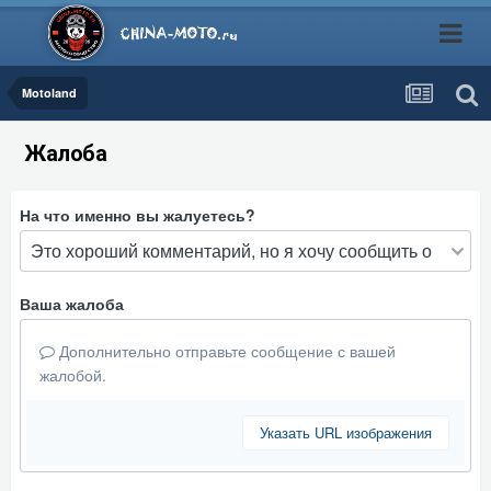
Motoland
Жалоба
На что именно вы жалуетесь?
Ваша жалоба
Дополнительно отправьте сообщение с вашей
жалобой.
Указать URL изображения