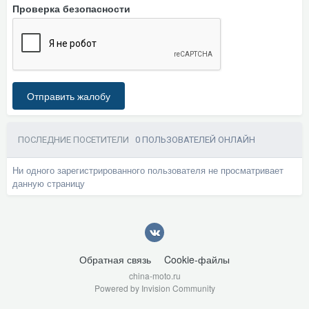
Проверка безопасности
Отправить жалобу
ПОСЛЕДНИЕ ПОСЕТИТЕЛИ
0 ПОЛЬЗОВАТЕЛЕЙ ОНЛАЙН
Ни одного зарегистрированного пользователя не просматривает
данную страницу
Обратная связь
Cookie-файлы
china-moto.ru
Powered by Invision Community