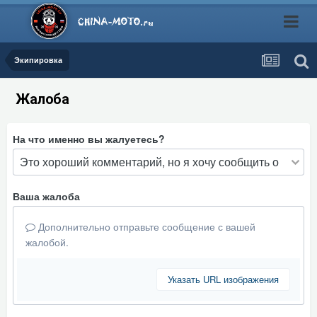
Экипировка
Жалоба
На что именно вы жалуетесь?
Ваша жалоба
Дополнительно отправьте сообщение с вашей
жалобой.
Указать URL изображения