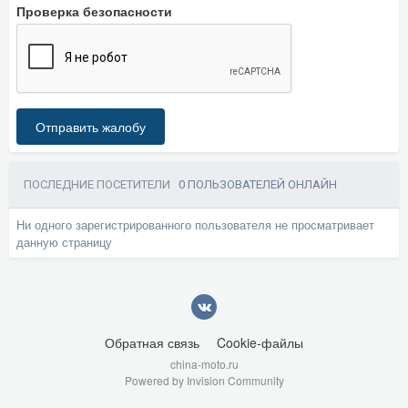
Проверка безопасности
Отправить жалобу
ПОСЛЕДНИЕ ПОСЕТИТЕЛИ
0 ПОЛЬЗОВАТЕЛЕЙ ОНЛАЙН
Ни одного зарегистрированного пользователя не просматривает
данную страницу
Обратная связь
Cookie-файлы
china-moto.ru
Powered by Invision Community