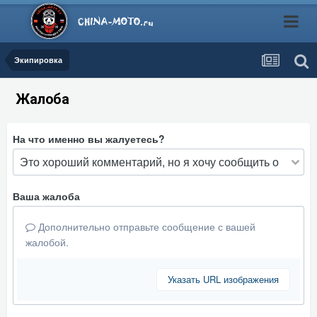
Экипировка
Жалоба
На что именно вы жалуетесь?
Ваша жалоба
Дополнительно отправьте сообщение с вашей
жалобой.
Указать URL изображения