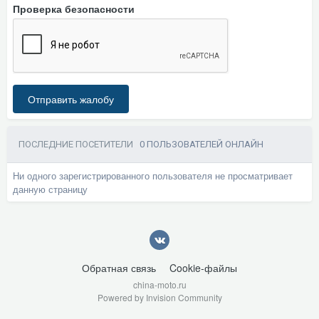
Проверка безопасности
Отправить жалобу
ПОСЛЕДНИЕ ПОСЕТИТЕЛИ
0 ПОЛЬЗОВАТЕЛЕЙ ОНЛАЙН
Ни одного зарегистрированного пользователя не просматривает
данную страницу
Обратная связь
Cookie-файлы
china-moto.ru
Powered by Invision Community