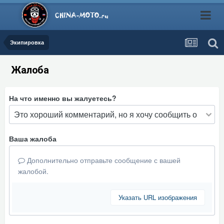
Экипировка
Жалоба
На что именно вы жалуетесь?
Ваша жалоба
Дополнительно отправьте сообщение с вашей
жалобой.
Указать URL изображения