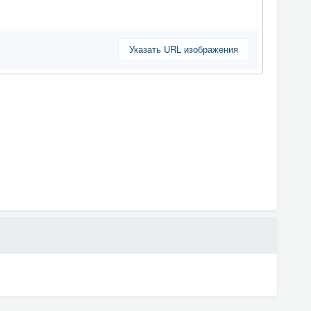
Указать URL изображения