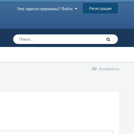
Регистрация
Уже зарегистрированы? Войти
Активность