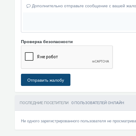
Дополнительно отправьте сообщение с вашей жало
Проверка безопасности
Отправить жалобу
ПОСЛЕДНИЕ ПОСЕТИТЕЛИ
0 ПОЛЬЗОВАТЕЛЕЙ ОНЛАЙН
Ни одного зарегистрированного пользователя не просматрив