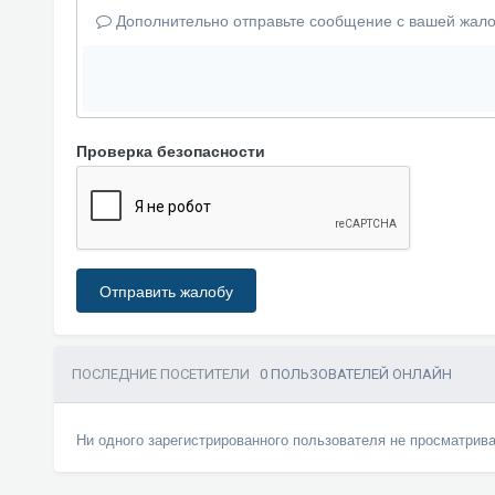
Дополнительно отправьте сообщение с вашей жало
Проверка безопасности
Отправить жалобу
ПОСЛЕДНИЕ ПОСЕТИТЕЛИ
0 ПОЛЬЗОВАТЕЛЕЙ ОНЛАЙН
Ни одного зарегистрированного пользователя не просматрив