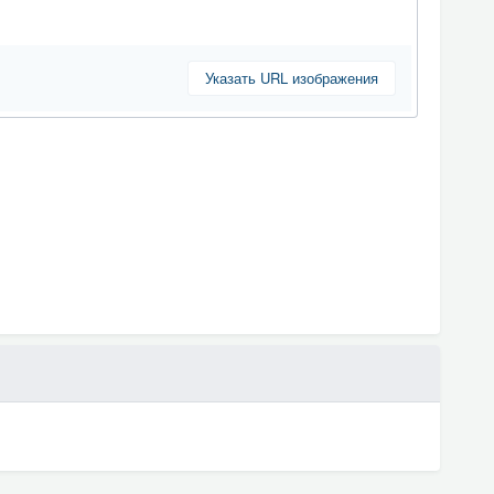
Указать URL изображения