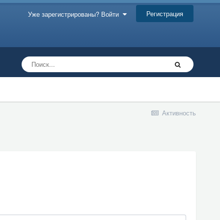
Регистрация
Уже зарегистрированы? Войти
Активность