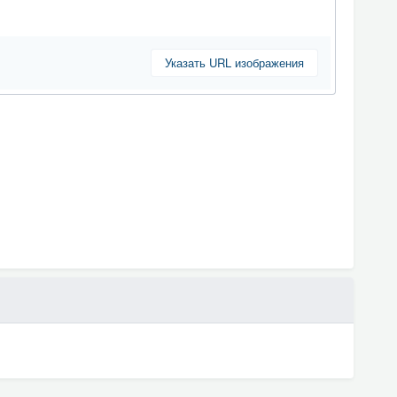
Указать URL изображения