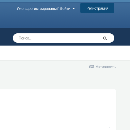
Регистрация
Уже зарегистрированы? Войти
Активность