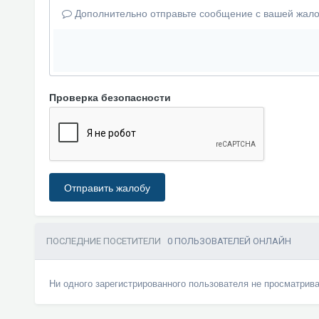
Дополнительно отправьте сообщение с вашей жало
Проверка безопасности
Отправить жалобу
ПОСЛЕДНИЕ ПОСЕТИТЕЛИ
0 ПОЛЬЗОВАТЕЛЕЙ ОНЛАЙН
Ни одного зарегистрированного пользователя не просматрив