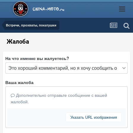
Встречи, прохваты, покатушки
Жалоба
На что именно вы жалуетесь?
Ваша жалоба
Дополнительно отправьте сообщение с вашей
жалобой.
Указать URL изображения