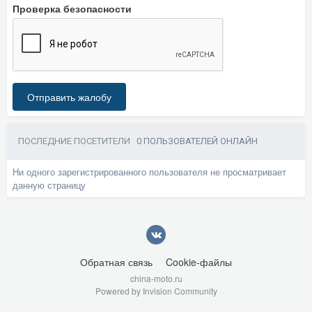
Проверка безопасности
Отправить жалобу
ПОСЛЕДНИЕ ПОСЕТИТЕЛИ
0 ПОЛЬЗОВАТЕЛЕЙ ОНЛАЙН
Ни одного зарегистрированного пользователя не просматривает
данную страницу
Обратная связь
Cookie-файлы
china-moto.ru
Powered by Invision Community