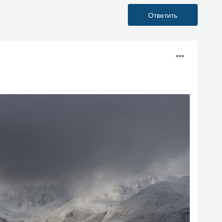
Ответить