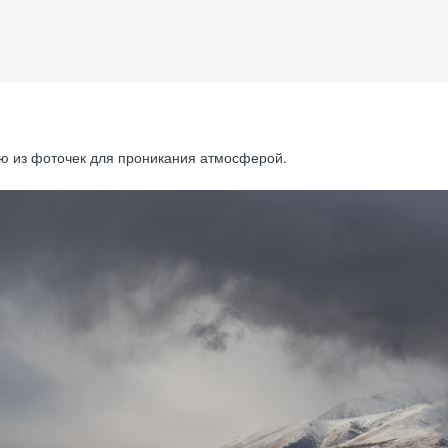
ю из фоточек для проникания атмосферой.