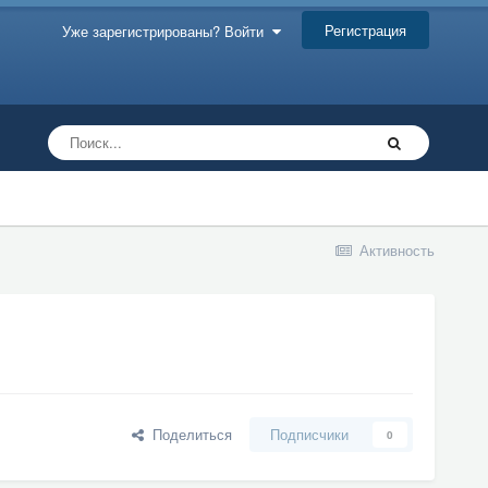
Регистрация
Уже зарегистрированы? Войти
Активность
Поделиться
Подписчики
0