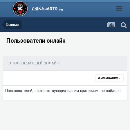
Главная
Пользователи онлайн
0 ПОЛЬЗОВАТЕЛЕЙ ОНЛАЙН
ФИЛЬТРАЦИЯ
Пользователей, соответствующих вашим критериям, не найдено