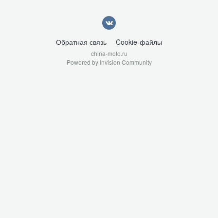
Обратная связь
Cookie-файлы
china-moto.ru
Powered by Invision Community