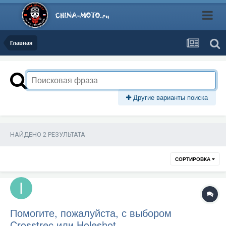
Главная
Другие варианты поиска
НАЙДЕНО 2 РЕЗУЛЬТАТА
СОРТИРОВКА
Помогите, пожалуйста, с выбором
Crosstrec или Holeshot