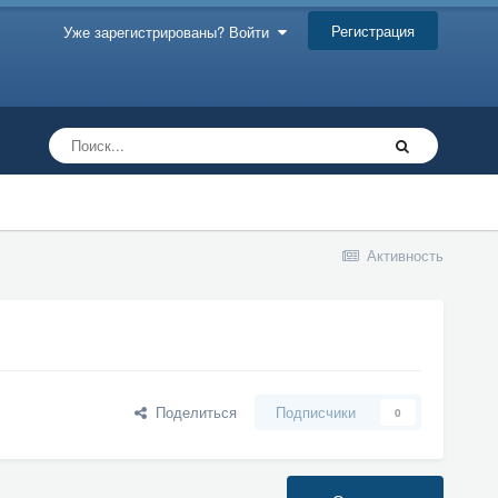
Регистрация
Уже зарегистрированы? Войти
Активность
Поделиться
Подписчики
0