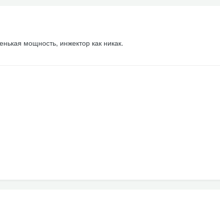
енькая мощность, инжектор как никак.