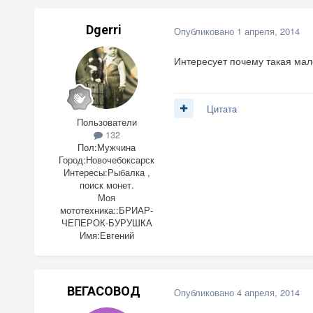
Dgerri
Опубликовано
1 апреля, 2014
Интересует почему такая мал
Цитата
Пользователи
132
Пол:
Мужчина
Город:
Новочебоксарск
Интересы:
Рыбалка ,
поиск монет.
Моя
мототехника::
БРИАР-
ЧЕПЕРОК-БУРУШКА
Имя:
Евгений
ВЕГАСОВОД
Опубликовано
4 апреля, 2014