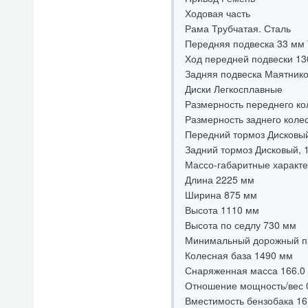
Ходовая часть
Рама Трубчатая. Сталь
Передняя подвеска 33 мм 
Ход передней подвески 13
Задняя подвеска Маятнико
Диски Легкосплавные
Размерность переднего ко
Размерность заднего колес
Передний тормоз Дисковый
Задний тормоз Дисковый, 1
Массо-габаритные характе
Длина 2225 мм
Ширина 875 мм
Высота 1110 мм
Высота по седлу 730 мм
Минимальный дорожный п
Колесная база 1490 мм
Снаряженная масса 166.0 
Отношение мощность/вес 
Вместимость бензобака 16