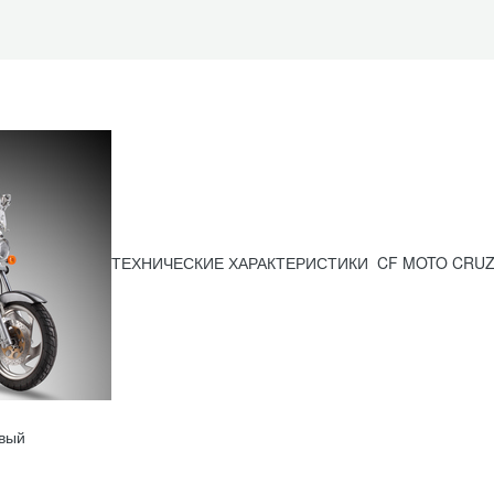
ТЕХНИЧЕСКИЕ ХАРАКТЕРИСТИКИ CF MOTO CRU
вый