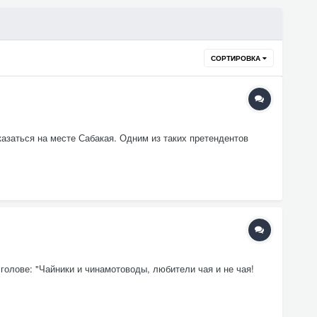
СОРТИРОВКА
казаться на месте Сабакая. Одним из таких претендентов
голове: "Чайники и чинамотоводы, любители чая и не чая!