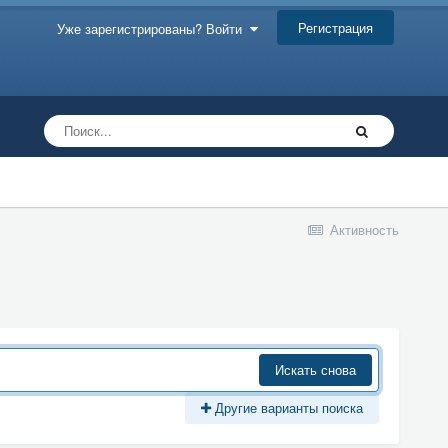
Регистрация
Уже зарегистрированы? Войти
Активность
Искать снова
Другие варианты поиска