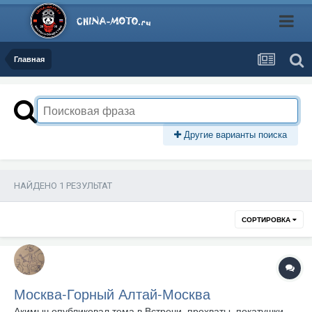
Главная
Другие варианты поиска
НАЙДЕНО 1 РЕЗУЛЬТАТ
СОРТИРОВКА
Москва-Горный Алтай-Москва
Акимыч
опубликовал тема в
Встречи, прохваты, покатушки