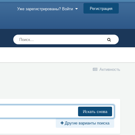
Регистрация
Уже зарегистрированы? Войти
Активность
Искать снова
Другие варианты поиска