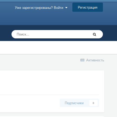
Регистрация
Уже зарегистрированы? Войти
Активность
Подписчики
0