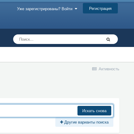
Регистрация
Уже зарегистрированы? Войти
Активность
Искать снова
Другие варианты поиска