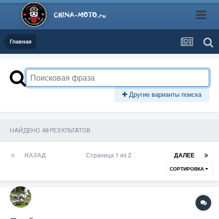
Главная
Другие варианты поиска
НАЙДЕНО 48 РЕЗУЛЬТАТОВ
НАЗАД
Страница 1 из 2
ДАЛЕЕ
СОРТИРОВКА