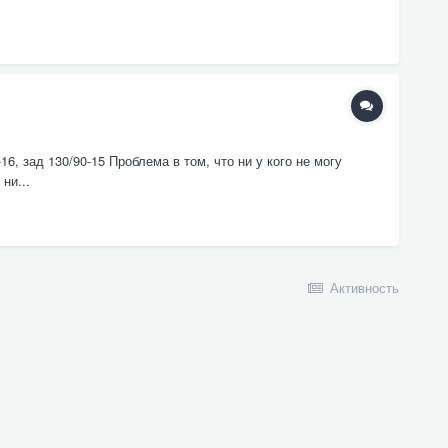
6, зад 130/90-15 Проблема в том, что ни у кого не могу
ни...
Активность