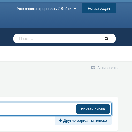
Регистрация
Уже зарегистрированы? Войти
Активность
Искать снова
Другие варианты поиска