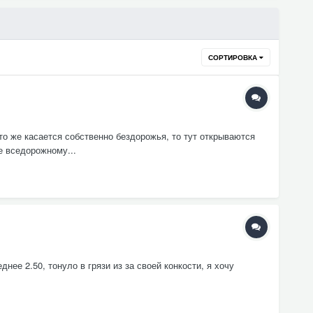
СОРТИРОВКА
то же касается собственно бездорожья, то тут открываются
е вседорожному...
нее 2.50, тонуло в грязи из за своей конкости, я хочу