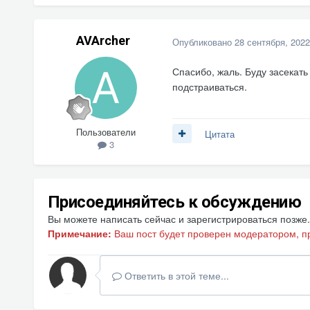
AVArcher
Опубликовано
28 сентября, 2022
Спасибо, жаль. Буду засекать
подстраиваться.
Пользователи
Цитата
3
Присоединяйтесь к обсуждению
Вы можете написать сейчас и зарегистрироваться позже. 
Примечание:
Ваш пост будет проверен модератором, п
Ответить в этой теме...