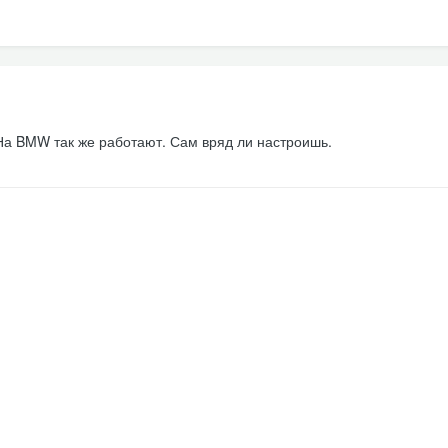
 На BMW так же работают. Сам вряд ли настроишь.