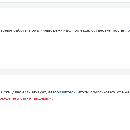
 время работы в различных режимах, при езде, остановке, после по
Если у вас есть аккаунт,
авторизуйтесь
, чтобы опубликовать от име
режде чем станет видимым.