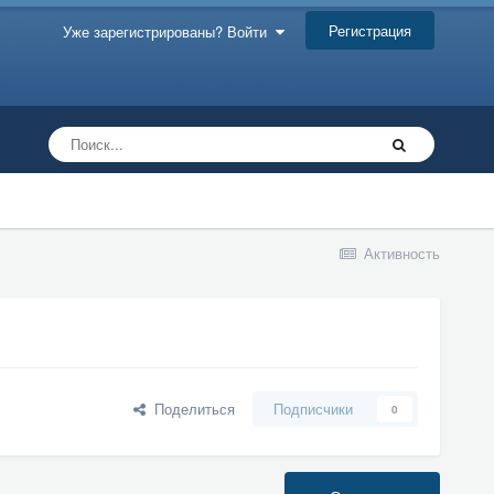
Регистрация
Уже зарегистрированы? Войти
Активность
Поделиться
Подписчики
0