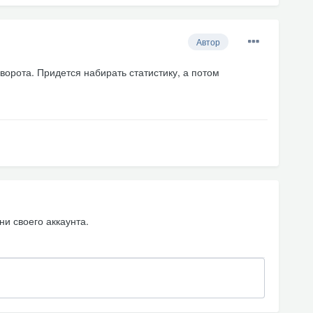
Автор
ворота. Придется набирать статистику, а потом
ни своего аккаунта.