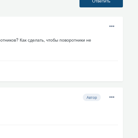
Ответить
отников? Как сделать, чтобы поворотники не
Автор