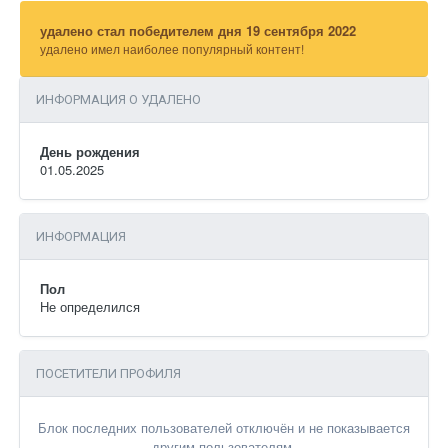
удалено стал победителем дня 19 сентября 2022
удалено имел наиболее популярный контент!
ИНФОРМАЦИЯ О УДАЛЕНО
День рождения
01.05.2025
ИНФОРМАЦИЯ
Пол
Не определился
ПОСЕТИТЕЛИ ПРОФИЛЯ
Блок последних пользователей отключён и не показывается
другим пользователям.