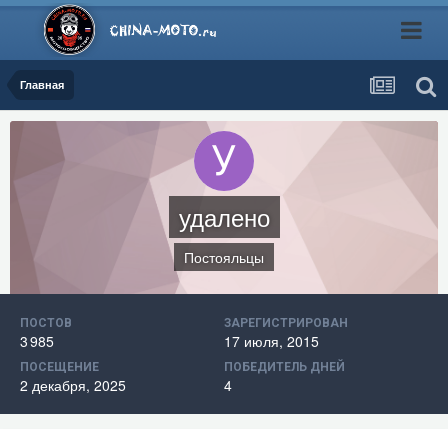
Главная
удалено
Постояльцы
ПОСТОВ
ЗАРЕГИСТРИРОВАН
3 985
17 июля, 2015
ПОСЕЩЕНИЕ
ПОБЕДИТЕЛЬ ДНЕЙ
2 декабря, 2025
4