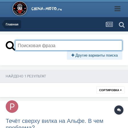
Главная
Другие варианты поиска
НАЙДЕНО 1 РЕЗУЛЬТАТ
СОРТИРОВКА
Течёт сверху вилка на Альфе. В чем
проблема?