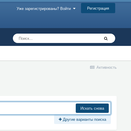
Регистрация
Уже зарегистрированы? Войти
Активность
Искать снова
Другие варианты поиска