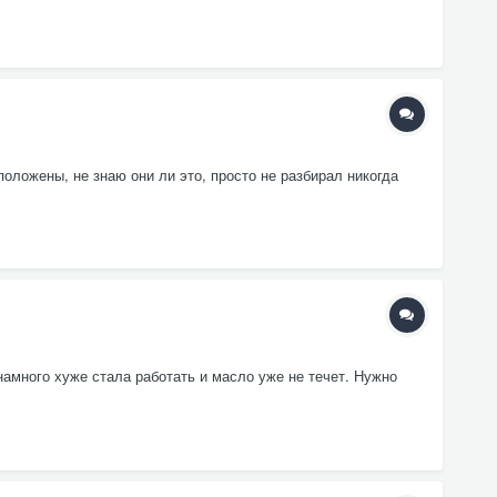
оложены, не знаю они ли это, просто не разбирал никогда
намного хуже стала работать и масло уже не течет. Нужно