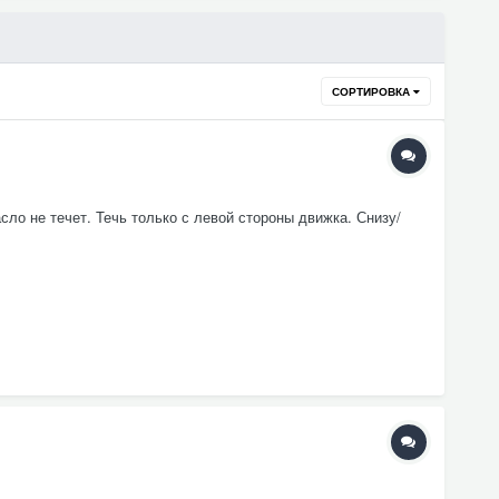
СОРТИРОВКА
сло не течет. Течь только с левой стороны движка. Снизу/