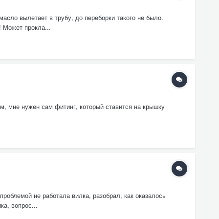
масло вылетает в трубу, до переборки такого не было.
 Может прокла...
, мне нужен сам фитинг, который ставится на крышку
 проблемой не работала вилка, разобрал, как оказалось
а, вопрос...