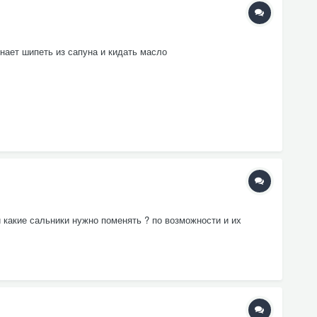
нает шипеть из сапуна и кидать масло
 какие сальники нужно поменять ? по возможности и их