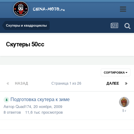
Скутеры и квадроциклы
Скутеры 50сс
СОРТИРОВКА
НАЗАД
Страница 1 из 26
ДАЛЕЕ
Подготовка скутера к зиме
Автор
Quad174
,
20 ноября, 2009
8
ответов
11,6 тыс
просмотров