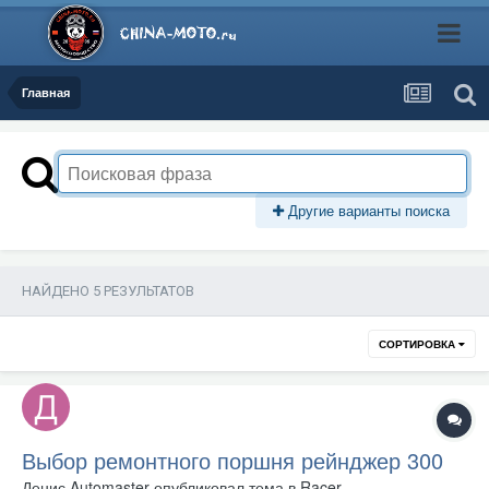
Главная
Другие варианты поиска
НАЙДЕНО 5 РЕЗУЛЬТАТОВ
СОРТИРОВКА
Выбор ремонтного поршня рейнджер 300
Денис Automaster
опубликовал тема в
Racer