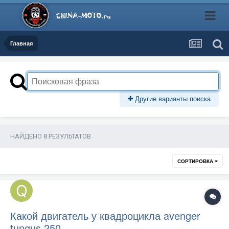
Главная
Другие варианты поиска
НАЙДЕНО 8 РЕЗУЛЬТАТОВ
СОРТИРОВКА
Какой двигатель у квадроцикла avenger
tungus 250