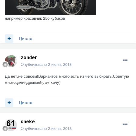
например красавчик 250 кубиков
Цитата
zonder
Опубликовано
2 июня, 2013
Да нет,не совсем!Вариантов много,есть из чего выбирать.Советую
многоцилиндровые!(сам хочу)
Цитата
sneke
Опубликовано
2 июня, 2013