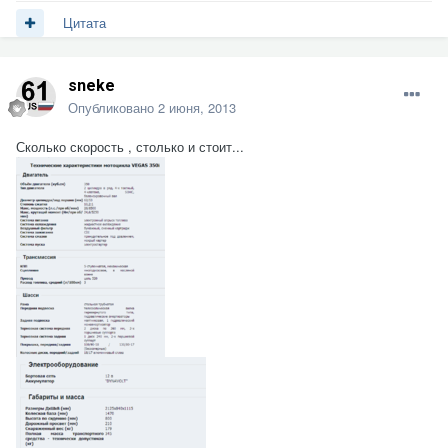
Цитата
sneke
Опубликовано
2 июня, 2013
Сколько скорость , столько и стоит...