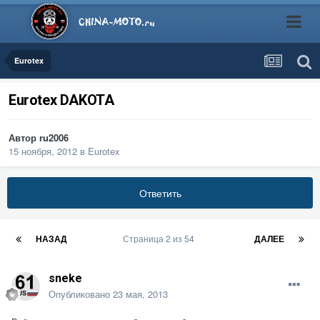
Eurotex
Eurotex DAKOTA
Автор
ru2006
15 ноября, 2012
в
Eurotex
Ответить
НАЗАД
Страница 2 из 54
ДАЛЕЕ
sneke
Опубликовано
23 мая, 2013