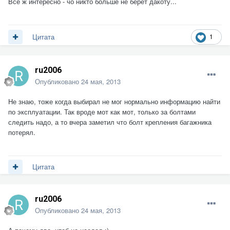
Всё ж интересно - чо никто больше не берет дакоту...
1
Цитата
ru2006
Опубликовано
24 мая, 2013
Не знаю, тоже когда выбирал не мог нормально информацию найти
по эксплуатации. Так вроде мот как мот, только за болтами
следить надо, а то вчера заметил что болт крепления багажника
потерял.
Цитата
ru2006
Опубликовано
24 мая, 2013