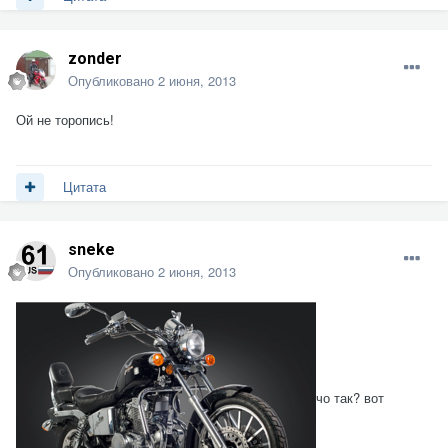
zonder
Опубликовано
2 июня, 2013
Ой не торопись!
Цитата
sneke
Опубликовано
2 июня, 2013
чо так? вот