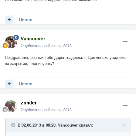
Цитата
Vancouver
Опубликовано
2 июня, 2013
Поздравляю, ровных тебе дорог, надеюсь в Цимлянске увидимся
на закрытии, планируешь?
Цитата
zonder
Опубликовано
2 июня, 2013
В 02.06.2013 в 08:20, Vancouver сказал: