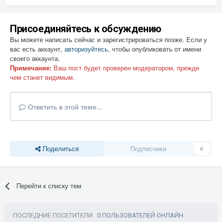
Присоединяйтесь к обсуждению
Вы можете написать сейчас и зарегистрироваться позже. Если у
вас есть аккаунт,
авторизуйтесь
, чтобы опубликовать от имени
своего аккаунта.
Примечание:
Ваш пост будет проверен модератором, прежде
чем станет видимым.
Ответить в этой теме...
Поделиться
Подписчики
0
Перейти к списку тем
ПОСЛЕДНИЕ ПОСЕТИТЕЛИ
0 ПОЛЬЗОВАТЕЛЕЙ ОНЛАЙН